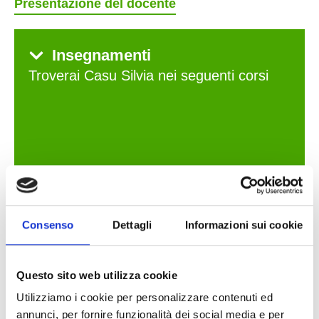
Presentazione del docente
Insegnamenti
Troverai Casu Silvia nei seguenti corsi
Consenso
Dettagli
Informazioni sui cookie
Questo sito web utilizza cookie
SCIENTIFICA
Utilizziamo i cookie per personalizzare contenuti ed
Astrofisica
annunci, per fornire funzionalità dei social media e per