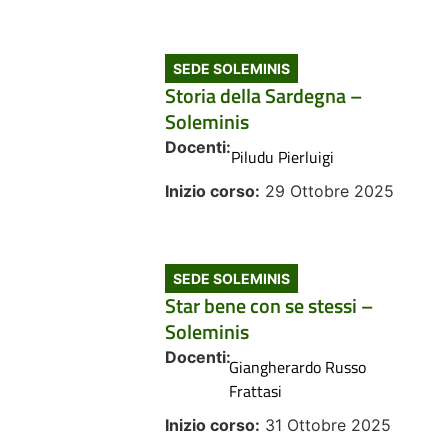
SEDE SOLEMINIS
Storia della Sardegna –
Soleminis
Docenti:
Piludu Pierluigi
Inizio corso:
29 Ottobre 2025
SEDE SOLEMINIS
Star bene con se stessi –
Soleminis
Docenti:
Giangherardo Russo
Frattasi
Inizio corso:
31 Ottobre 2025