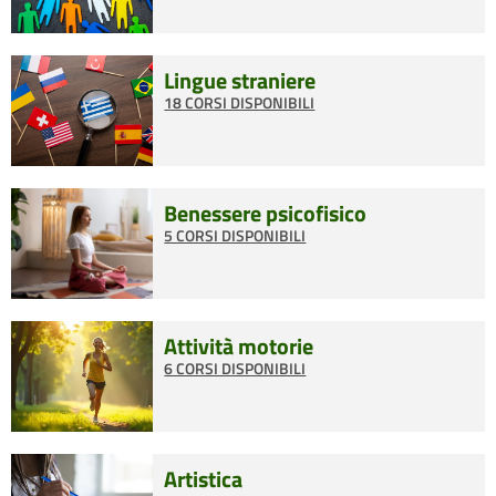
Lingue straniere
18 CORSI DISPONIBILI
Benessere psicofisico
5 CORSI DISPONIBILI
Attività motorie
6 CORSI DISPONIBILI
Artistica