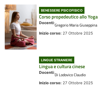
BENESSERE PSICOFISICO
Corso propedeutico allo Yoga
Docenti:
Gregorio Maria Giuseppina
Inizio corso:
27 Ottobre 2025
LINGUE STRANIERE
Lingua e cultura cinese
Docenti:
Di Lodovico Claudio
Inizio corso:
27 Ottobre 2025