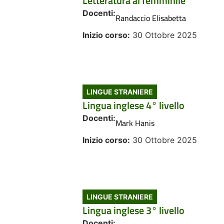
Letteratura al femminile
Docenti:
Randaccio Elisabetta
Inizio corso:
30 Ottobre 2025
LINGUE STRANIERE
Lingua inglese 4° livello
Docenti:
Mark Hanis
Inizio corso:
30 Ottobre 2025
LINGUE STRANIERE
Lingua inglese 3° livello
Docenti: