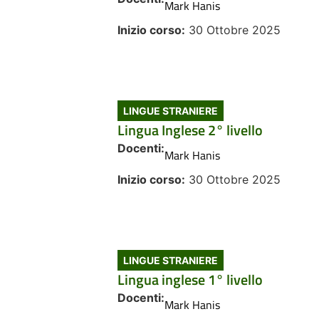
Mark Hanis
Inizio corso:
30 Ottobre 2025
LINGUE STRANIERE
Lingua Inglese 2° livello
Docenti:
Mark Hanis
Inizio corso:
30 Ottobre 2025
LINGUE STRANIERE
Lingua inglese 1° livello
Docenti:
Mark Hanis