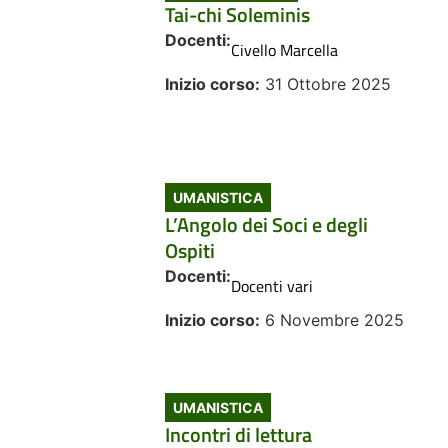
Tai-chi Soleminis
Docenti:
Civello Marcella
Inizio corso:
31 Ottobre 2025
UMANISTICA
L’Angolo dei Soci e degli
Ospiti
Docenti:
Docenti vari
Inizio corso:
6 Novembre 2025
UMANISTICA
Incontri di lettura