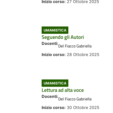
Inizio corso:
27 Ottobre 2025
UMANISTICA
Seguendo gli Autori
Docenti:
Del Fiacco Gabriella
Inizio corso:
28 Ottobre 2025
UMANISTICA
Lettura ad alta voce
Docenti:
Del Fiacco Gabriella
Inizio corso:
30 Ottobre 2025