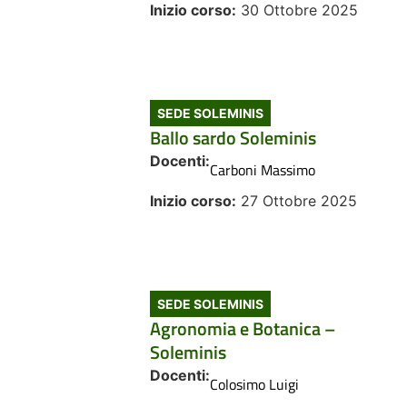
Inizio corso:
30 Ottobre 2025
SEDE SOLEMINIS
Ballo sardo Soleminis
Docenti:
Carboni Massimo
Inizio corso:
27 Ottobre 2025
SEDE SOLEMINIS
Agronomia e Botanica –
Soleminis
Docenti:
Colosimo Luigi