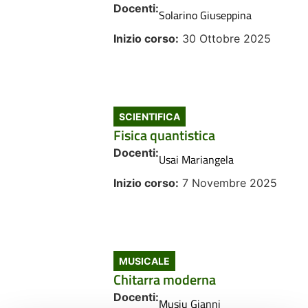
Docenti:
Solarino Giuseppina
Inizio corso:
30 Ottobre 2025
SCIENTIFICA
Fisica quantistica
Docenti:
Usai Mariangela
Inizio corso:
7 Novembre 2025
MUSICALE
Chitarra moderna
Docenti:
Musiu Gianni