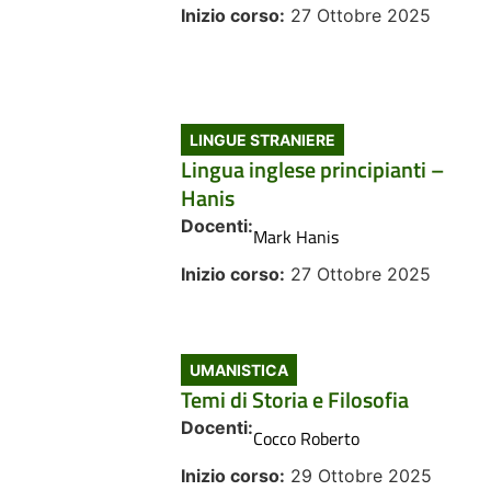
Inizio corso:
27 Ottobre 2025
LINGUE STRANIERE
Lingua inglese principianti –
Hanis
Docenti:
Mark Hanis
Inizio corso:
27 Ottobre 2025
UMANISTICA
Temi di Storia e Filosofia
Docenti:
Cocco Roberto
Inizio corso:
29 Ottobre 2025