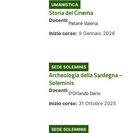
UMANISTICA
Storia del Cinema
Docenti:
Patanè Valeria
Inizio corso:
9 Gennaio 2026
SEDE SOLEMINIS
Archeologia della Sardegna –
Soleminis
Docenti:
D’Orlando Dario
Inizio corso:
31 Ottobre 2025
SEDE SOLEMINIS