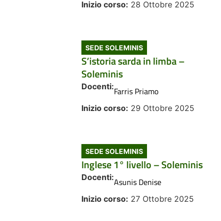
Inizio corso:
28 Ottobre 2025
SEDE SOLEMINIS
S’istoria sarda in limba –
Soleminis
Docenti:
Farris Priamo
Inizio corso:
29 Ottobre 2025
SEDE SOLEMINIS
Inglese 1° livello – Soleminis
Docenti:
Asunis Denise
Inizio corso:
27 Ottobre 2025