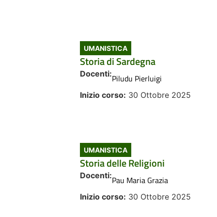
UMANISTICA
Storia di Sardegna
Docenti:
Piludu Pierluigi
Inizio corso:
30 Ottobre 2025
UMANISTICA
Storia delle Religioni
Docenti:
Pau Maria Grazia
Inizio corso:
30 Ottobre 2025