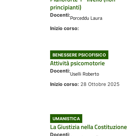
principianti)
Docenti:
Porceddu Laura
Inizio corso:
BENESSERE PSICOFISICO
Attività psicomotorie
Docenti:
Uselli Roberto
Inizio corso:
28 Ottobre 2025
UMANISTICA
La Giustizia nella Costituzione
Docenti: