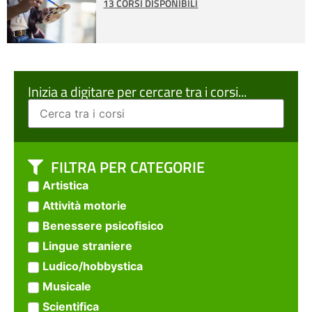
13 CORSI DISPONIBILI
Inizia a digitare per cercare tra i corsi...
FILTRA PER CATEGORIE
Artistica
Attività motorie
Benessere psicofisico
Lingue straniere
Ludico/hobbystica
Musicale
Scientifica