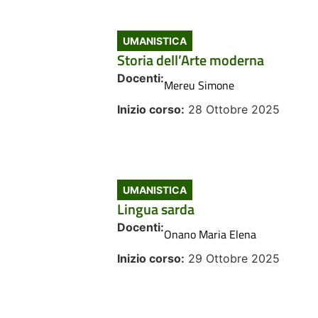
UMANISTICA
Storia dell’Arte moderna
Docenti:
Mereu Simone
Inizio corso:
28 Ottobre 2025
UMANISTICA
Lingua sarda
Docenti:
Onano Maria Elena
Inizio corso:
29 Ottobre 2025