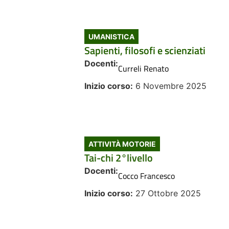
UMANISTICA
Sapienti, filosofi e scienziati
Docenti:
Curreli Renato
Inizio corso:
6 Novembre 2025
ATTIVITÀ MOTORIE
Tai-chi 2°livello
Docenti:
Cocco Francesco
Inizio corso:
27 Ottobre 2025