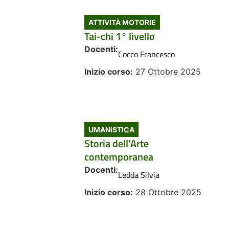
ATTIVITÀ MOTORIE
Tai-chi 1° livello
Docenti:
Cocco Francesco
Inizio corso:
27 Ottobre 2025
UMANISTICA
Storia dell’Arte
contemporanea
Docenti:
Ledda Silvia
Inizio corso:
28 Ottobre 2025