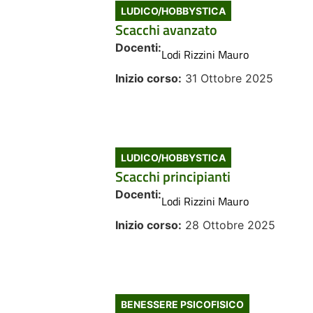
LUDICO/HOBBYSTICA
Scacchi avanzato
Docenti:
Lodi Rizzini Mauro
Inizio corso:
31 Ottobre 2025
LUDICO/HOBBYSTICA
Scacchi principianti
Docenti:
Lodi Rizzini Mauro
Inizio corso:
28 Ottobre 2025
BENESSERE PSICOFISICO