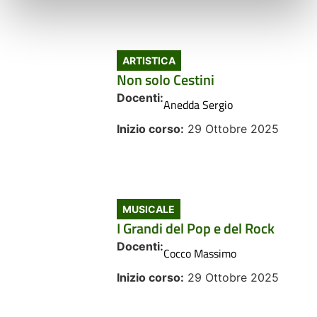
ARTISTICA
Non solo Cestini
Docenti:
Anedda Sergio
Inizio corso:
29 Ottobre 2025
MUSICALE
I Grandi del Pop e del Rock
Docenti:
Cocco Massimo
Inizio corso:
29 Ottobre 2025