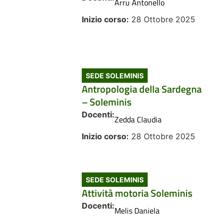
Arru Antonello
Inizio corso:
28 Ottobre 2025
SEDE SOLEMINIS
Antropologia della Sardegna
– Soleminis
Docenti:
Zedda Claudia
Inizio corso:
28 Ottobre 2025
SEDE SOLEMINIS
Attività motoria Soleminis
Docenti:
Melis Daniela