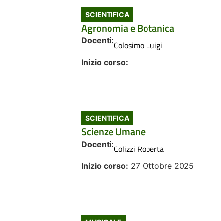
SCIENTIFICA
Agronomia e Botanica
Docenti:
Colosimo Luigi
Inizio corso:
SCIENTIFICA
Scienze Umane
Docenti:
Colizzi Roberta
Inizio corso:
27 Ottobre 2025