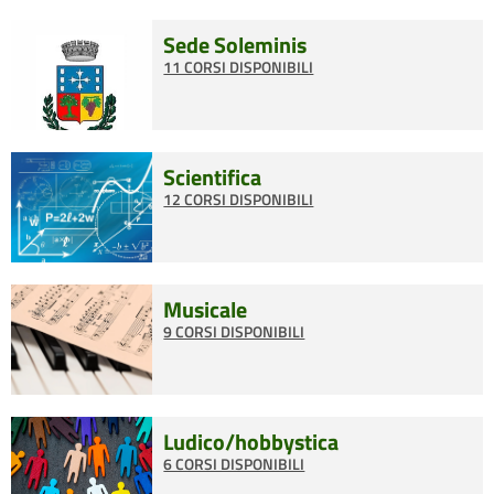
Sede Soleminis
11 CORSI DISPONIBILI
Scientifica
12 CORSI DISPONIBILI
Musicale
9 CORSI DISPONIBILI
Ludico/hobbystica
6 CORSI DISPONIBILI