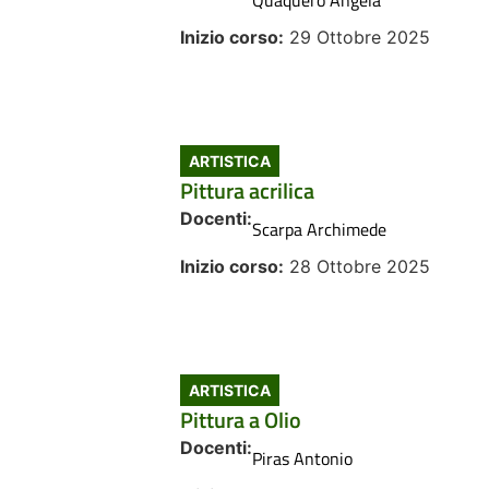
Inizio corso:
29 Ottobre 2025
ARTISTICA
Pittura acrilica
Docenti:
Scarpa Archimede
Inizio corso:
28 Ottobre 2025
ARTISTICA
Pittura a Olio
Docenti:
Piras Antonio