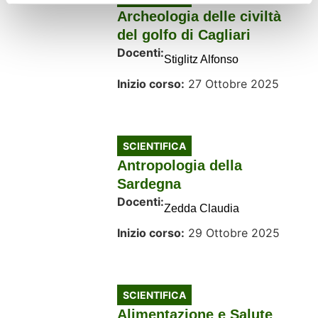
Archeologia delle civiltà
del golfo di Cagliari
Docenti:
Stiglitz Alfonso
Inizio corso:
27 Ottobre 2025
SCIENTIFICA
Antropologia della
Sardegna
Docenti:
Zedda Claudia
Inizio corso:
29 Ottobre 2025
SCIENTIFICA
Alimentazione e Salute