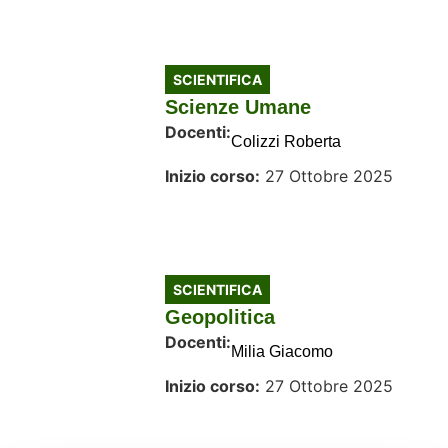
SCIENTIFICA
Scienze Umane
Docenti:
Colizzi Roberta
Inizio corso:
27 Ottobre 2025
SCIENTIFICA
Geopolitica
Docenti:
Milia Giacomo
Inizio corso:
27 Ottobre 2025