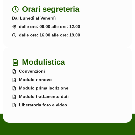
Orari segreteria
Dal Lunedì al Venerdì
dalle ore: 09.00 alle ore: 12.00
dalle ore: 16.00 alle ore: 19.00
Modulistica
Convenzioni
Modulo rinnovo
Modulo prima iscrizione
Modulo trattamento dati
Liberatoria foto e video