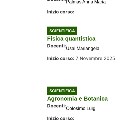
Palmas Anna Maria
Inizio corso:
SCIENTIFICA
Fisica quantistica
Docenti:
Usai Mariangela
Inizio corso:
7 Novembre 2025
SCIENTIFICA
Agronomia e Botanica
Docenti:
Colosimo Luigi
Inizio corso: