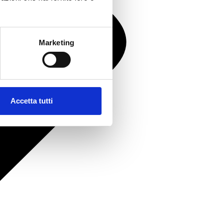
Marketing
Accetta tutti