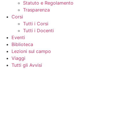
Statuto e Regolamento
Trasparenza
Corsi
Tutti i Corsi
Tutti i Docenti
Eventi
Biblioteca
Lezioni sul campo
Viaggi
Tutti gli Avvisi