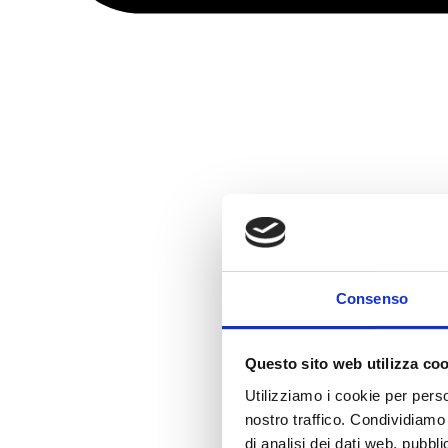
Consenso
Questo sito web utilizza co
Utilizziamo i cookie per perso
nostro traffico. Condividiamo 
di analisi dei dati web, pubbl