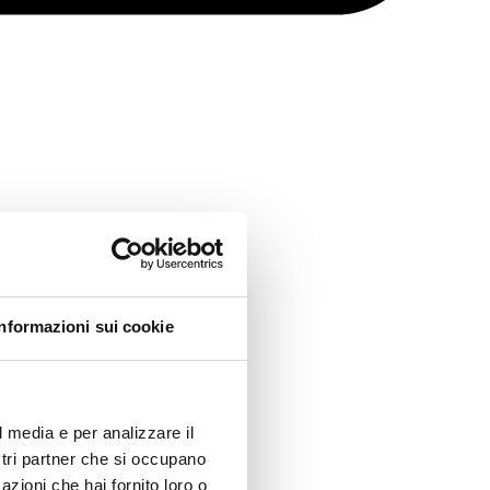
Informazioni sui cookie
l media e per analizzare il
ostri partner che si occupano
azioni che hai fornito loro o