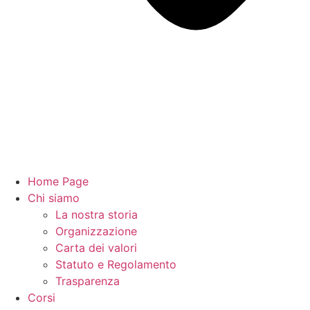
Home Page
Chi siamo
La nostra storia
Organizzazione
Carta dei valori
Statuto e Regolamento
Trasparenza
Corsi