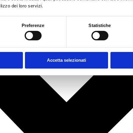
lizzo dei loro servizi.
Preferenze
Statistiche
Accetta selezionati