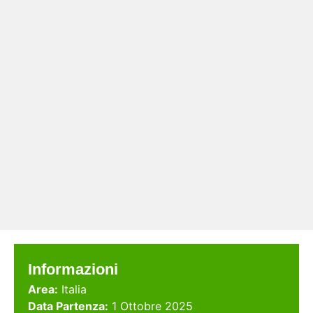
Informazioni
Area:
Italia
Data Partenza:
1 Ottobre 2025