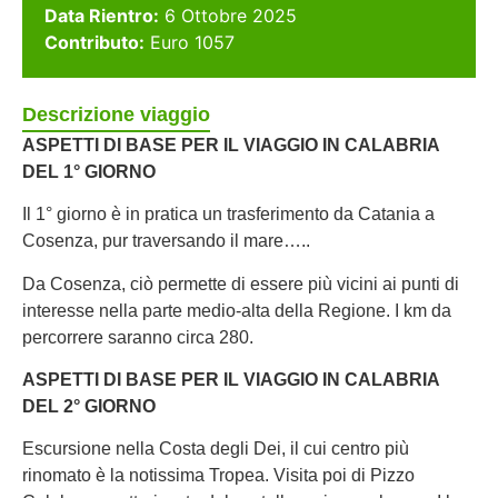
Data Rientro:
6 Ottobre 2025
Contributo:
Euro 1057
Descrizione viaggio
ASPETTI DI BASE PER IL VIAGGIO IN CALABRIA
DEL 1° GIORNO
Il 1° giorno è in pratica un trasferimento da Catania a
Cosenza, pur traversando il mare…..
Da Cosenza, ciò permette di essere più vicini ai punti di
interesse nella parte medio-alta della Regione. I km da
percorrere saranno circa 280.
ASPETTI DI BASE PER IL VIAGGIO IN CALABRIA
DEL 2° GIORNO
Escursione nella Costa degli Dei, il cui centro più
rinomato è la notissima Tropea. Visita poi di Pizzo