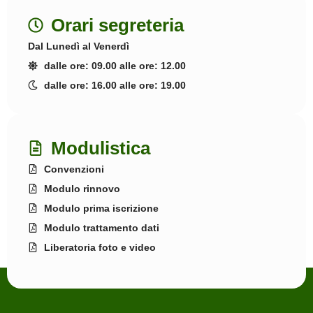
Orari segreteria
Dal Lunedì al Venerdì
dalle ore: 09.00 alle ore: 12.00
dalle ore: 16.00 alle ore: 19.00
Modulistica
Convenzioni
Modulo rinnovo
Modulo prima iscrizione
Modulo trattamento dati
Liberatoria foto e video