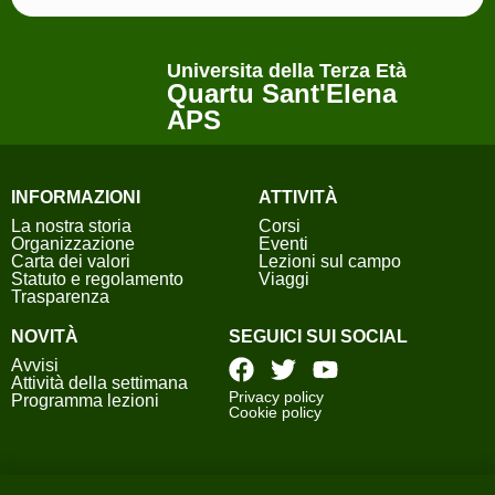
Universita della Terza Età
Quartu Sant'Elena
APS
INFORMAZIONI
ATTIVITÀ
La nostra storia
Corsi
Organizzazione
Eventi
Carta dei valori
Lezioni sul campo
Statuto e regolamento
Viaggi
Trasparenza
NOVITÀ
SEGUICI SUI SOCIAL
Avvisi
Attività della settimana
Privacy policy
Programma lezioni
Cookie policy