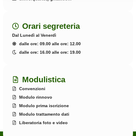
Orari segreteria
Dal Lunedì al Venerdì
dalle ore: 09.00 alle ore: 12.00
dalle ore: 16.00 alle ore: 19.00
Modulistica
Convenzioni
Modulo rinnovo
Modulo prima iscrizione
Modulo trattamento dati
Liberatoria foto e video