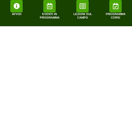
AVVISI
EVENTI IN
LEZIONI SUL
PROGRAMMA
PROGRAMMA
CAMPO
CORSI