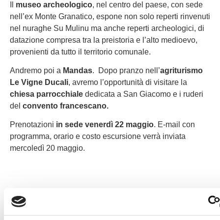
Il
museo archeologico
, nel centro del paese, con sede
nell’ex Monte Granatico, espone non solo reperti rinvenuti
nel nuraghe Su Mulinu ma anche reperti archeologici, di
datazione compresa tra la preistoria e l’alto medioevo,
provenienti da tutto il territorio comunale.
Andremo poi a
Mandas
. Dopo pranzo nell’
agriturismo
Le Vigne Ducali
, avremo l’opportunità di visitare la
chiesa parrocchiale
dedicata a San Giacomo e i ruderi
del
convento francescano.
Prenotazioni
in sede venerdì 22
maggio
. E-mail con
programma, orario e costo escursione verrà inviata
mercoledì 20 maggio.