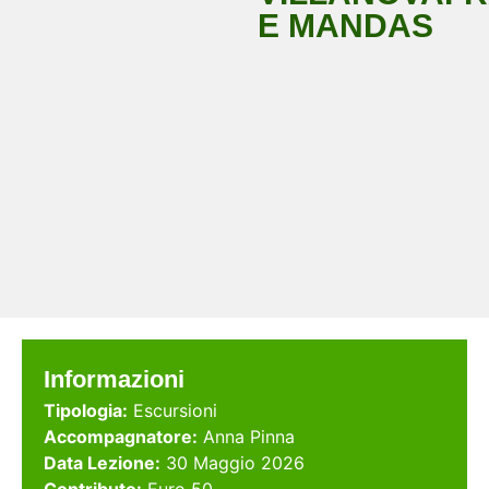
E MANDAS
Informazioni
Tipologia:
Escursioni
Accompagnatore:
Anna Pinna
Data Lezione:
30 Maggio 2026