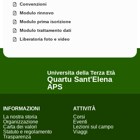
Convenzioni
Modulo rinnovo
Modulo prima iscrizione
Modulo trattamento dati
Liberatoria foto e video
Universita della Terza Età
Quartu Sant'Elena
APS
INFORMAZIONI
ATTIVITÀ
La nostra storia
Corsi
Organizzazione
Eventi
Carta dei valori
Lezioni sul campo
Statuto e regolamento
Viaggi
Trasparenza