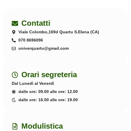
Contatti
Viale Colombo,169d Quartu S.Elena (CA)
070 8696096
univerquartu@gmail.com
Orari segreteria
Dal Lunedì al Venerdì
dalle ore: 09.00 alle ore: 12.00
dalle ore: 16.00 alle ore: 19.00
Modulistica