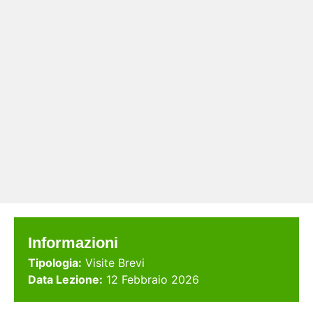
Informazioni
Tipologia:
Visite Brevi
Data Lezione:
12 Febbraio 2026