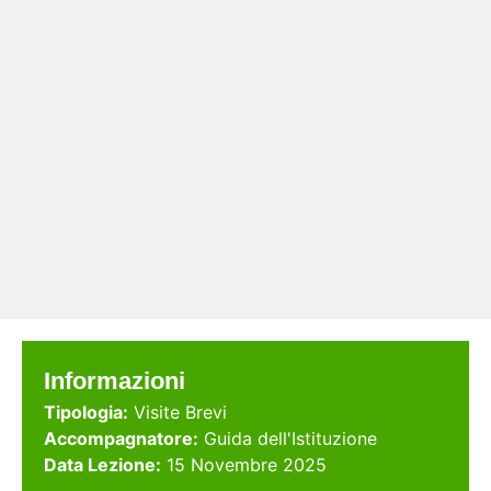
Informazioni
Tipologia:
Visite Brevi
Accompagnatore:
Guida dell'Istituzione
Data Lezione:
15 Novembre 2025