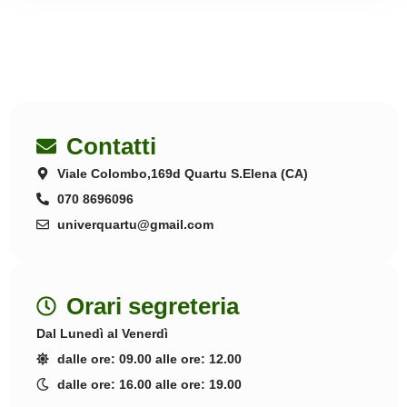
Contatti
Viale Colombo,169d Quartu S.Elena (CA)
070 8696096
univerquartu@gmail.com
Orari segreteria
Dal Lunedì al Venerdì
dalle ore: 09.00 alle ore: 12.00
dalle ore: 16.00 alle ore: 19.00