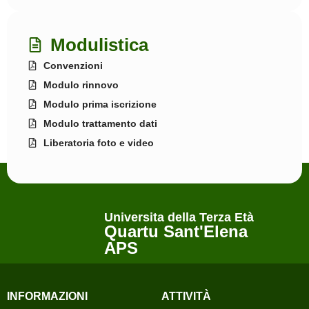
Modulistica
Convenzioni
Modulo rinnovo
Modulo prima iscrizione
Modulo trattamento dati
Liberatoria foto e video
Universita della Terza Età
Quartu Sant'Elena
APS
INFORMAZIONI
ATTIVITÀ