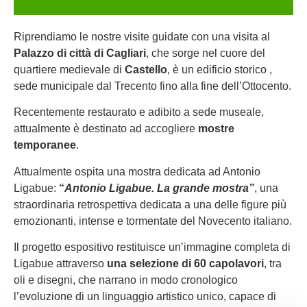
Riprendiamo le nostre visite guidate con una visita al
Palazzo di città di Cagliari
, che sorge nel cuore del
quartiere medievale di
Castello
, è un edificio storico ,
sede municipale dal Trecento fino alla fine dell’Ottocento.
Recentemente restaurato e adibito a sede museale,
attualmente è destinato ad accogliere
mostre
temporanee
.
Attualmente ospita una mostra dedicata ad Antonio
Ligabue:
“
Antonio Ligabue. La grande mostra”
, una
straordinaria retrospettiva dedicata a una delle figure più
emozionanti, intense e tormentate del Novecento italiano.
Il progetto espositivo restituisce un’immagine completa di
Ligabue attraverso
una selezione di 60 capolavori
, tra
oli e disegni, che narrano in modo cronologico
l’evoluzione di un linguaggio artistico unico, capace di