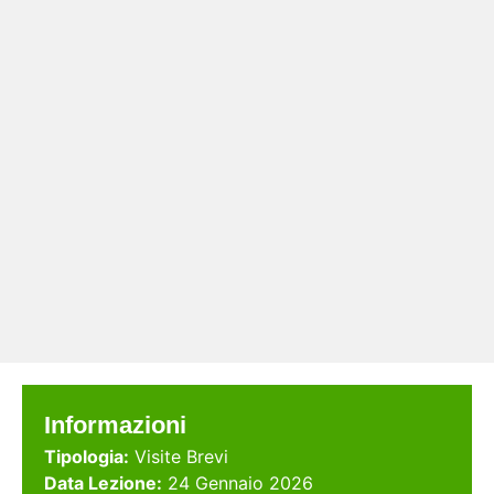
Informazioni
Tipologia:
Visite Brevi
Data Lezione:
24 Gennaio 2026