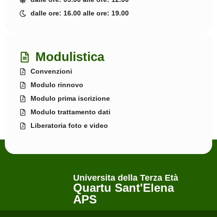
dalle ore: 16.00 alle ore: 19.00
Modulistica
Convenzioni
Modulo rinnovo
Modulo prima iscrizione
Modulo trattamento dati
Liberatoria foto e video
Universita della Terza Età
Quartu Sant'Elena
APS