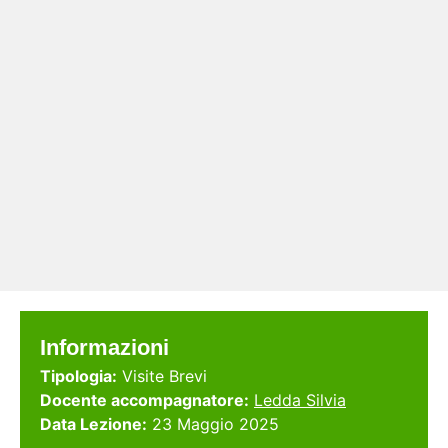
Informazioni
Tipologia:
Visite Brevi
Docente accompagnatore:
Ledda Silvia
Data Lezione:
23 Maggio 2025